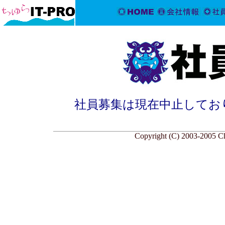
社員募集は現在中止してお
Copyright (C) 2003-2005 Chu